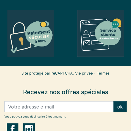
Site protégé par reCAPTCHA.
Vie privée
-
Termes
Recevez nos offres spéciales
ok
Vous pouvez vous désinscrire à tout moment.