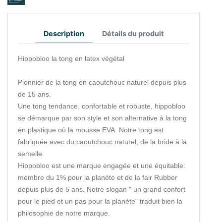
Description
Détails du produit
Hippobloo la tong en latex végétal
Pionnier de la tong en caoutchouc naturel depuis plus
de 15 ans.
Une tong tendance, confortable et robuste, hippobloo
se démarque par son style et son alternative à la tong
en plastique où la mousse EVA. Notre tong est
fabriquée avec du caoutchouc naturel, de la bride à la
semelle.
Hippobloo est une marque engagée et une équitable:
membre du 1% pour la planète et de la fair Rubber
depuis plus de 5 ans. Notre slogan " un grand confort
pour le pied et un pas pour la planète" traduit bien la
philosophie de notre marque.