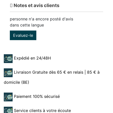
Notes et avis clients
personne n'a encore posté d'avis
dans cette langue
Evaluez-le
Expédié en 24/48H
Livraison Gratuite dès 65 € en relais | 85 € à
domicile (BE)
Paiement 100% sécurisé
Service clients à votre écoute