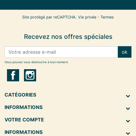
Site protégé par reCAPTCHA.
Vie privée
-
Termes
Recevez nos offres spéciales
ok
Vous pouvez vous désinscrire à tout moment.
CATÉGORIES
INFORMATIONS
VOTRE COMPTE
INFORMATIONS