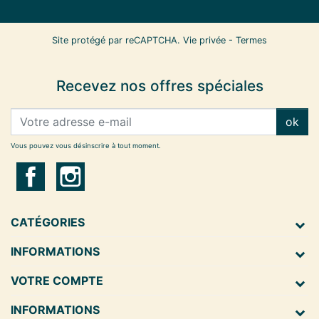
Site protégé par reCAPTCHA.
Vie privée
-
Termes
Recevez nos offres spéciales
ok
Vous pouvez vous désinscrire à tout moment.
CATÉGORIES
INFORMATIONS
VOTRE COMPTE
INFORMATIONS