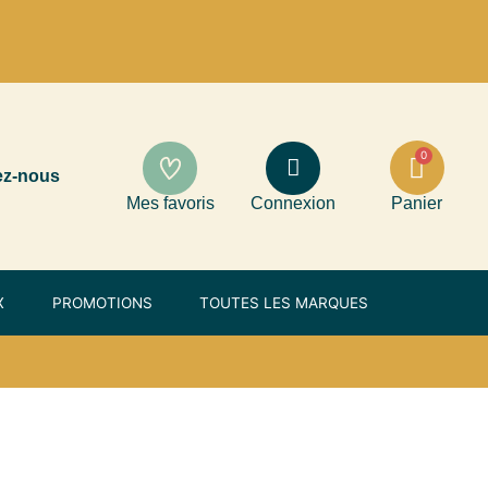
ez-nous
Mes favoris
Connexion
Panier
X
PROMOTIONS
TOUTES LES MARQUES