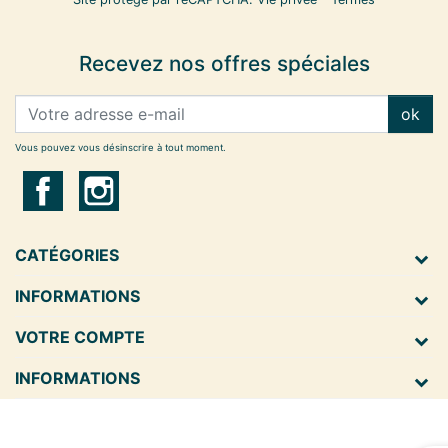
Recevez nos offres spéciales
ok
Vous pouvez vous désinscrire à tout moment.
CATÉGORIES
INFORMATIONS
VOTRE COMPTE
INFORMATIONS