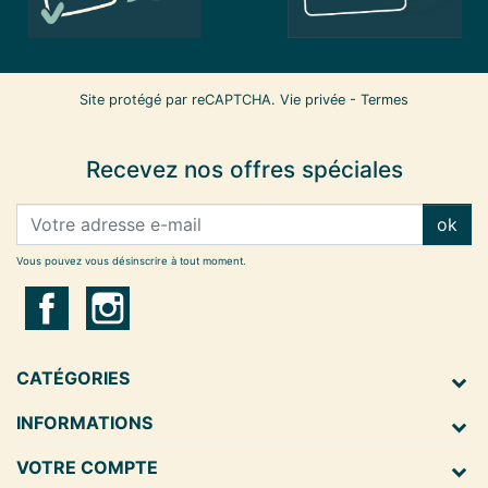
Site protégé par reCAPTCHA.
Vie privée
-
Termes
Recevez nos offres spéciales
ok
Vous pouvez vous désinscrire à tout moment.
CATÉGORIES
INFORMATIONS
VOTRE COMPTE