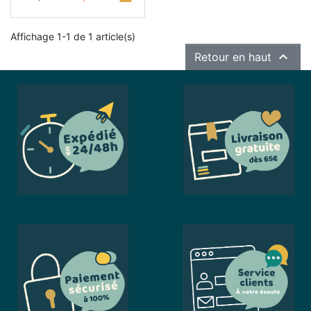
Affichage 1-1 de 1 article(s)

Retour en haut