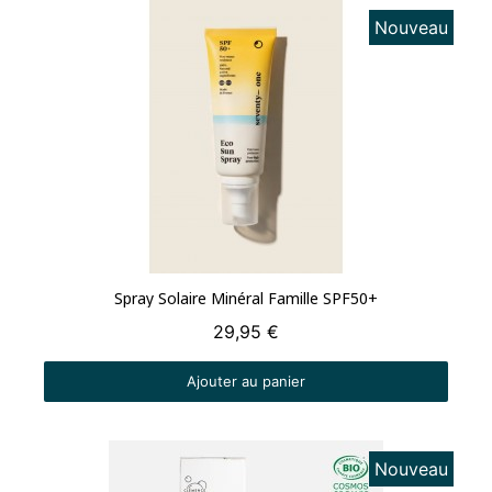
Nouveau
Aperçu rapide
Spray Solaire Minéral Famille SPF50+
29,95 €
Ajouter au panier
Nouveau