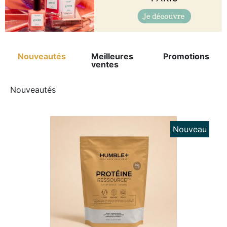
Nouveautés
Meilleures
Promotions
ventes
Nouveautés
Nouveau