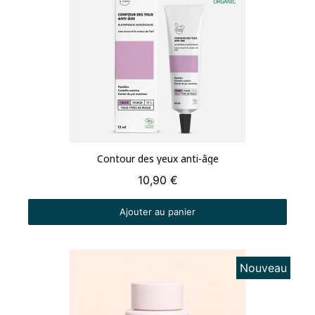
Aperçu rapide
Contour des yeux anti-âge
10,90 €
Ajouter au panier
Nouveau