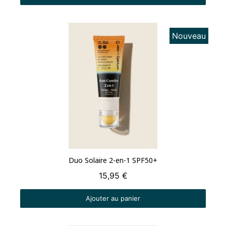
Nouveau
Aperçu rapide
Duo Solaire 2-en-1 SPF50+
15,95 €
Ajouter au panier