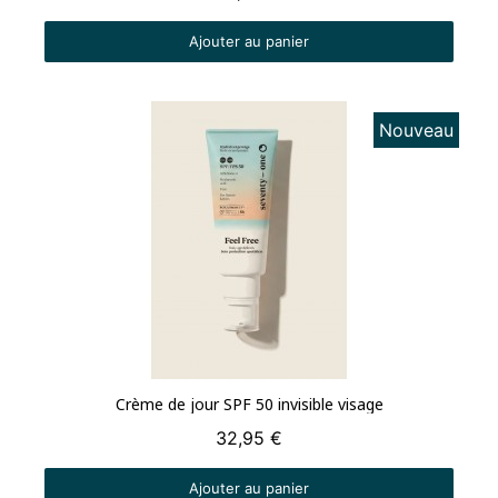
Ajouter au panier
Nouveau
Aperçu rapide
Crème de jour SPF 50 invisible visage
32,95 €
Ajouter au panier