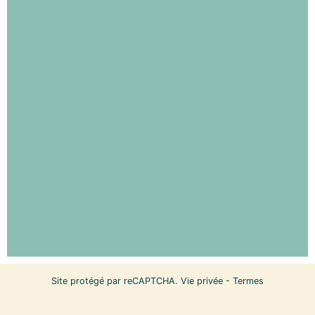
Site protégé par reCAPTCHA.
Vie privée
-
Termes