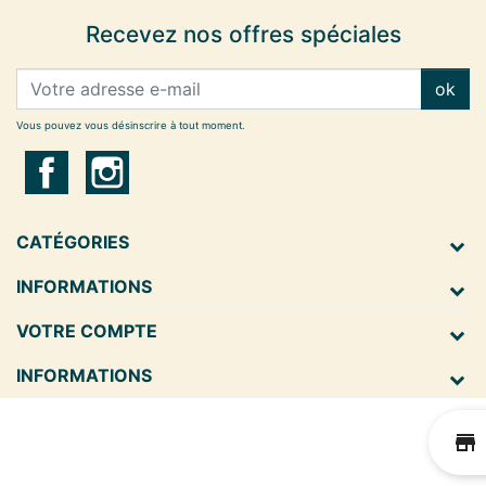
Recevez nos offres spéciales
ok
Vous pouvez vous désinscrire à tout moment.
CATÉGORIES
INFORMATIONS
VOTRE COMPTE
INFORMATIONS
st