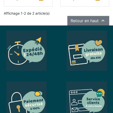
Affichage 1-2 de 2 article(s)

Retour en haut