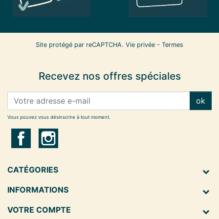
Site protégé par reCAPTCHA.
Vie privée
-
Termes
Recevez nos offres spéciales
ok
Vous pouvez vous désinscrire à tout moment.
CATÉGORIES
INFORMATIONS
VOTRE COMPTE