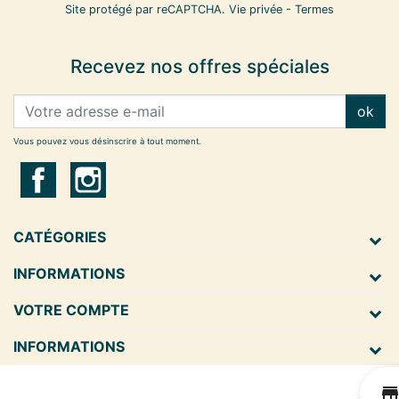
Site protégé par reCAPTCHA.
Vie privée
-
Termes
Recevez nos offres spéciales
ok
Vous pouvez vous désinscrire à tout moment.
CATÉGORIES
INFORMATIONS
VOTRE COMPTE
INFORMATIONS
s