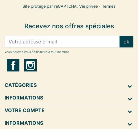
Site protégé par reCAPTCHA.
Vie privée
-
Termes
Recevez nos offres spéciales
ok
Vous pouvez vous désinscrire à tout moment.
CATÉGORIES
INFORMATIONS
VOTRE COMPTE
INFORMATIONS