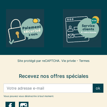
Site protégé par reCAPTCHA.
Vie privée
-
Termes
Recevez nos offres spéciales
ok
Vous pouvez vous désinscrire à tout moment.