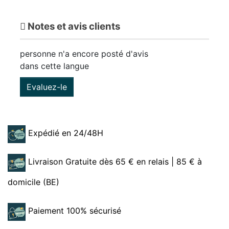
Notes et avis clients
personne n'a encore posté d'avis
dans cette langue
Evaluez-le
Expédié en 24/48H
Livraison Gratuite dès 65 € en relais | 85 € à
domicile (BE)
Paiement 100% sécurisé