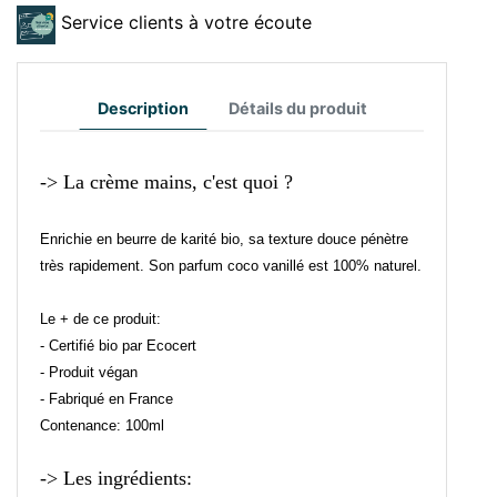
Service clients à votre écoute
Description
Détails du produit
-> La crème mains, c'est quoi ?
Enrichie en beurre de karité bio, sa texture douce pénètre
très rapidement. Son parfum coco vanillé est 100% naturel.
Le + de ce produit:
- Certifié bio par Ecocert
- Produit végan
- Fabriqué en France
Contenance: 100ml
-> Les ingrédients: