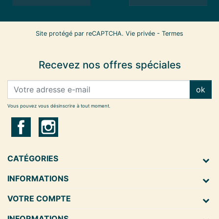
Site protégé par reCAPTCHA.
Vie privée
-
Termes
Recevez nos offres spéciales
ok
Vous pouvez vous désinscrire à tout moment.
CATÉGORIES
INFORMATIONS
VOTRE COMPTE
INFORMATIONS