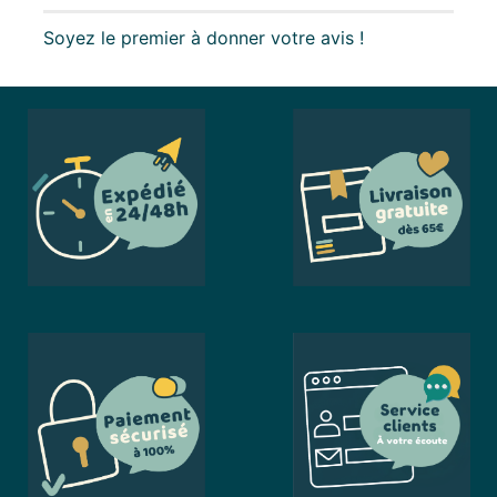
Soyez le premier à donner votre avis !