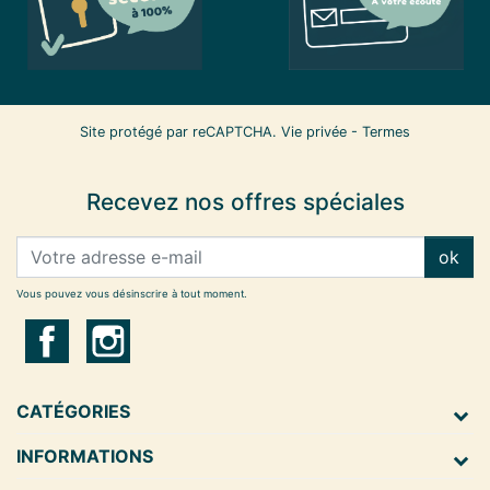
Site protégé par reCAPTCHA.
Vie privée
-
Termes
Recevez nos offres spéciales
ok
Vous pouvez vous désinscrire à tout moment.
CATÉGORIES
INFORMATIONS