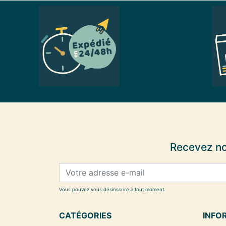
Recevez no
Vous pouvez vous désinscrire à tout moment.
CATÉGORIES
INFO