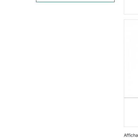
Afficha