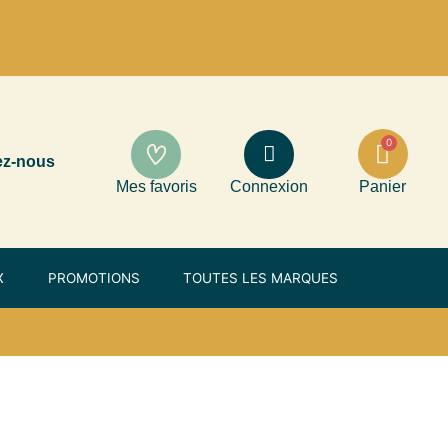
ez-nous
Mes favoris
Connexion
Panier
X
PROMOTIONS
TOUTES LES MARQUES