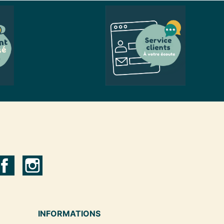
INFORMATIONS