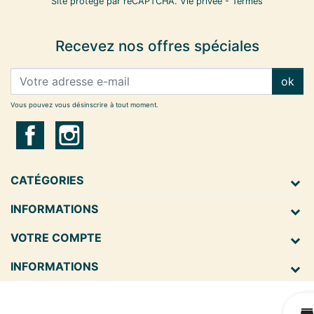
Site protégé par reCAPTCHA.
Vie privée
-
Termes
Recevez nos offres spéciales
ok
Vous pouvez vous désinscrire à tout moment.
CATÉGORIES
INFORMATIONS
VOTRE COMPTE
INFORMATIONS