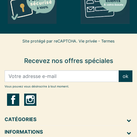
Site protégé par reCAPTCHA.
Vie privée
-
Termes
Recevez nos offres spéciales
ok
Vous pouvez vous désinscrire à tout moment.
CATÉGORIES
INFORMATIONS