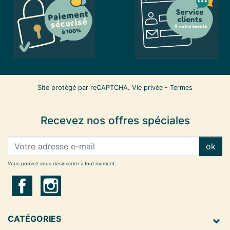
Site protégé par reCAPTCHA.
Vie privée
-
Termes
Recevez nos offres spéciales
ok
Vous pouvez vous désinscrire à tout moment.
CATÉGORIES