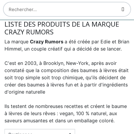
LISTE DES PRODUITS DE LA MARQUE
CRAZY RUMORS
La marque
Crazy Rumors
a été créée par Edie et Brian
Himmel, un couple créatif qui a décidé de se lancer.
C'est en 2003, à Brooklyn, New-York, après avoir
constaté que la composition des baumes à lèvres était
soit trop simple soit trop chimique, qu'ils décident de
créer des baumes à lèvres fun et à partir d'ingrédients
d'origine naturelle
Ils testent de nombreuses recettes et créent le baume
à lèvres de leurs rêves : vegan, 100 % naturel, aux
saveurs amusantes et dans un emballage coloré.