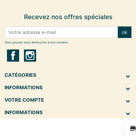
Recevez nos offres spéciales
ok
Vous pouvez vous désinscrire à tout moment.
CATÉGORIES
INFORMATIONS
VOTRE COMPTE
INFORMATIONS
s