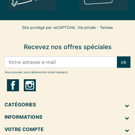
Site protégé par reCAPTCHA.
Vie privée
-
Termes
Recevez nos offres spéciales
ok
Vous pouvez vous désinscrire à tout moment.
CATÉGORIES
INFORMATIONS
VOTRE COMPTE