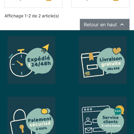
Affichage 1-2 de 2 article(s)

Retour en haut