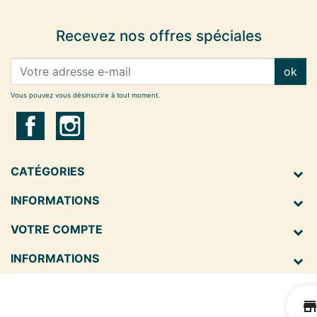
Recevez nos offres spéciales
ok
Vous pouvez vous désinscrire à tout moment.
CATÉGORIES
INFORMATIONS
VOTRE COMPTE
INFORMATIONS
s