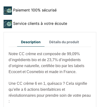
Paiement 100% sécurisé
Service clients à votre écoute
Description
Détails du produit
Notre CC crème est composée de 99,09%
d’ingrédients bio et de 23,7% d’ingrédients
d’origine naturelle, certifiée bio par les labels
Ecocert et Cosmebio et made in France.
Une CC crème 6 en 1, quésaco ? Cela signifie
qu’elle a 6 actions bienfaitrices et
révolutionnaires pour prendre soin de votre peau
: