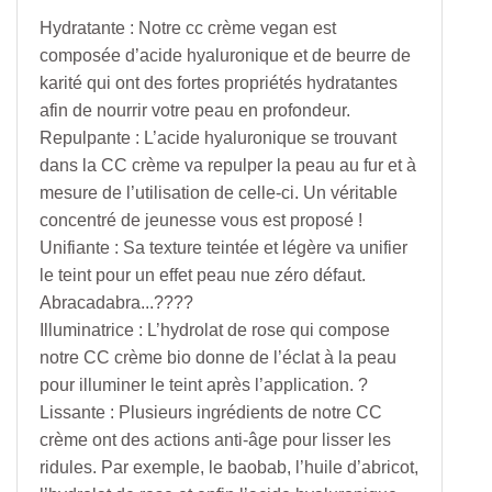
Hydratante : Notre cc crème vegan est
composée d’acide hyaluronique et de beurre de
karité qui ont des fortes propriétés hydratantes
afin de nourrir votre peau en profondeur.
Repulpante : L’acide hyaluronique se trouvant
dans la CC crème va repulper la peau au fur et à
mesure de l’utilisation de celle-ci. Un véritable
concentré de jeunesse vous est proposé !
Unifiante : Sa texture teintée et légère va unifier
le teint pour un effet peau nue zéro défaut.
Abracadabra...????
Illuminatrice : L’hydrolat de rose qui compose
notre CC crème bio donne de l’éclat à la peau
pour illuminer le teint après l’application. ?
Lissante : Plusieurs ingrédients de notre CC
crème ont des actions anti-âge pour lisser les
ridules. Par exemple, le baobab, l’huile d’abricot,