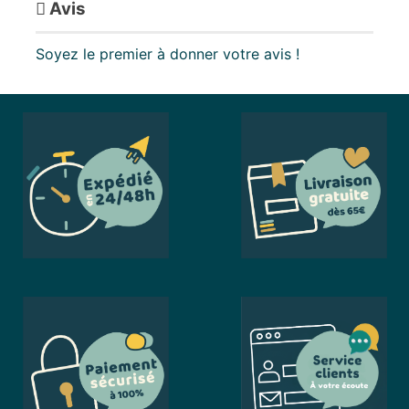
Avis
Soyez le premier à donner votre avis !