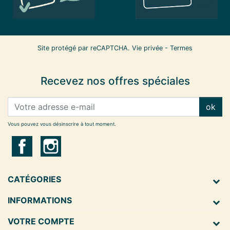
Site protégé par reCAPTCHA.
Vie privée
-
Termes
Recevez nos offres spéciales
ok
Vous pouvez vous désinscrire à tout moment.
CATÉGORIES
INFORMATIONS
VOTRE COMPTE