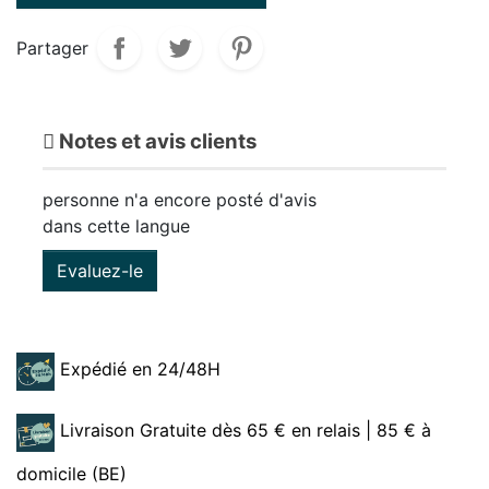
Partager
Notes et avis clients
personne n'a encore posté d'avis
dans cette langue
Evaluez-le
Expédié en 24/48H
Livraison Gratuite dès 65 € en relais | 85 € à
domicile (BE)