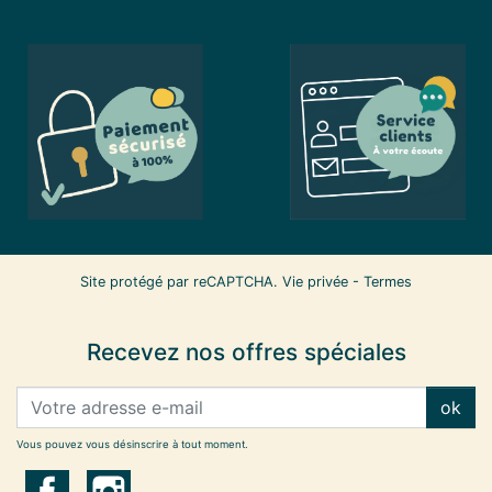
Site protégé par reCAPTCHA.
Vie privée
-
Termes
Recevez nos offres spéciales
ok
Vous pouvez vous désinscrire à tout moment.