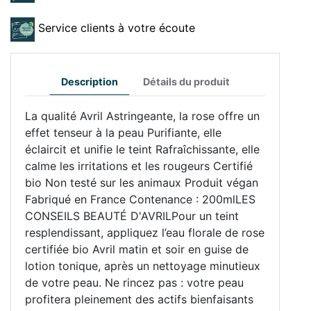
Service clients à votre écoute
Description
Détails du produit
La qualité Avril Astringeante, la rose offre un
effet tenseur à la peau Purifiante, elle
éclaircit et unifie le teint Rafraîchissante, elle
calme les irritations et les rougeurs Certifié
bio Non testé sur les animaux Produit végan
Fabriqué en France Contenance : 200mlLES
CONSEILS BEAUTÉ D'AVRILPour un teint
resplendissant, appliquez l’eau florale de rose
certifiée bio Avril matin et soir en guise de
lotion tonique, après un nettoyage minutieux
de votre peau. Ne rincez pas : votre peau
profitera pleinement des actifs bienfaisants