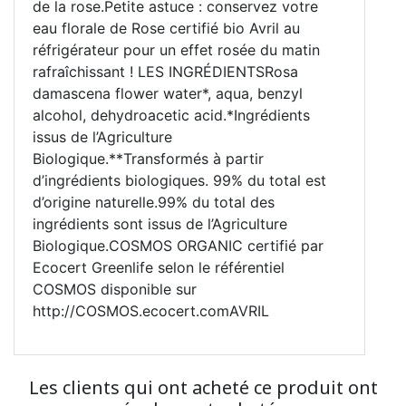
de la rose.Petite astuce : conservez votre
eau florale de Rose certifié bio Avril au
réfrigérateur pour un effet rosée du matin
rafraîchissant ! LES INGRÉDIENTSRosa
damascena flower water*, aqua, benzyl
alcohol, dehydroacetic acid.*Ingrédients
issus de l’Agriculture
Biologique.**Transformés à partir
d’ingrédients biologiques. 99% du total est
d’origine naturelle.99% du total des
ingrédients sont issus de l’Agriculture
Biologique.COSMOS ORGANIC certifié par
Ecocert Greenlife selon le référentiel
COSMOS disponible sur
http://COSMOS.ecocert.comAVRIL
Les clients qui ont acheté ce produit ont