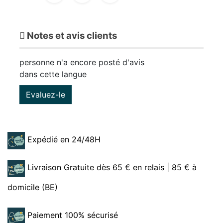
Notes et avis clients
personne n'a encore posté d'avis
dans cette langue
Evaluez-le
Expédié en 24/48H
Livraison Gratuite dès 65 € en relais | 85 € à
domicile (BE)
Paiement 100% sécurisé