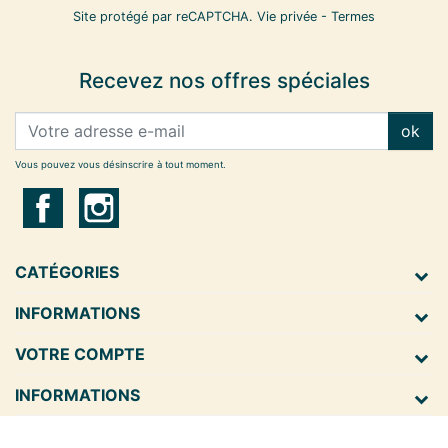
Site protégé par reCAPTCHA.
Vie privée
-
Termes
Recevez nos offres spéciales
ok
Vous pouvez vous désinscrire à tout moment.
CATÉGORIES
INFORMATIONS
VOTRE COMPTE
INFORMATIONS