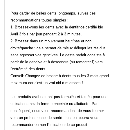
Pour garder de belles dents longtemps, suivez ces
recommandations toutes simples :
1. Brossez-vous les dents avec le dentifrice certifié bio
Avril 3 fois par jour pendant 2 à 3 minutes.
2. Brossez dans un mouvement haut/bas et non
droite/gauche : cela permet de mieux déloger les résidus
sans agresser vos gencives. Le geste parfait consiste à
partir de la gencive et à descendre (ou remonter !) vers
l'extrémité des dents.
Conseil: Changez de brosse à dents tous les 3 mois grand
maximum car c'est un vrai nid à microbes !
Les produits avril ne sont pas formulés et testés pour une
utilisation chez la femme enceinte ou allaitante. Par
conséquent, nous vous recommandons de vous tourner
vers un professionnel de santé : lui seul pourra vous
recommander ou non l'utilisation de ce produit.