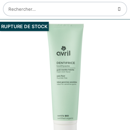
RUPTURE DE STOCK