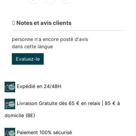
Notes et avis clients
personne n'a encore posté d'avis
dans cette langue
Evaluez-le
Expédié en 24/48H
Livraison Gratuite dès 65 € en relais | 85 € à
domicile (BE)
Paiement 100% sécurisé