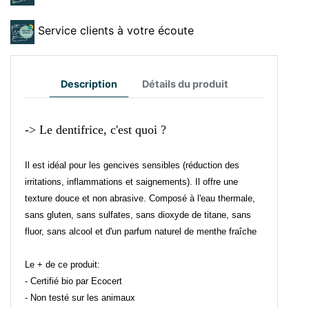
Service clients à votre écoute
Description
Détails du produit
-> Le dentifrice, c'est quoi ?
Il est idéal pour les gencives sensibles (réduction des
irritations, inflammations et saignements). Il offre une
texture douce et non abrasive. Composé à l'eau thermale,
sans gluten, sans sulfates, sans dioxyde de titane, sans
fluor, sans alcool et d'un parfum naturel de menthe fraîche
Le + de ce produit:
- Certifié bio par Ecocert
- Non testé sur les animaux