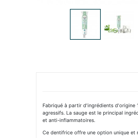
Fabriqué à partir d'ingrédients d'origine
agressifs. La sauge est le principal ingré
et anti-inflammatoires.
Ce dentifrice offre une option unique et