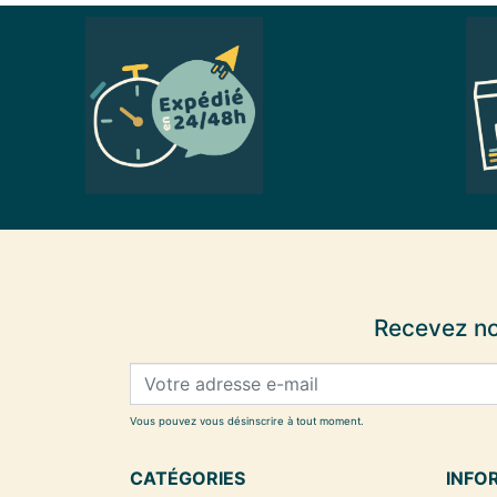
Recevez no
Vous pouvez vous désinscrire à tout moment.
CATÉGORIES
INFO