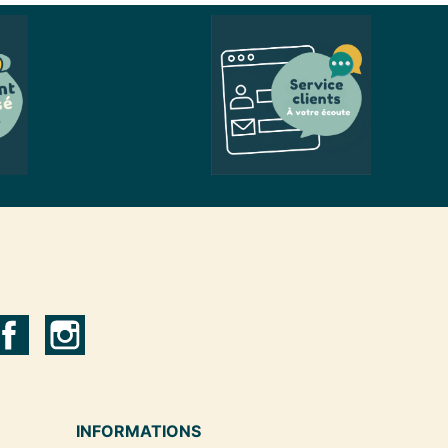
INFORMATIONS