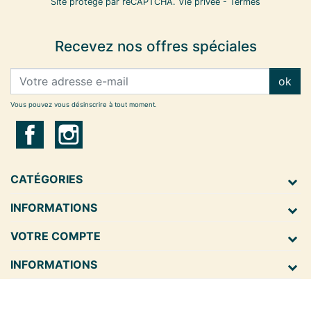
Site protégé par reCAPTCHA.
Vie privée
-
Termes
Recevez nos offres spéciales
ok
Vous pouvez vous désinscrire à tout moment.
CATÉGORIES
INFORMATIONS
VOTRE COMPTE
INFORMATIONS