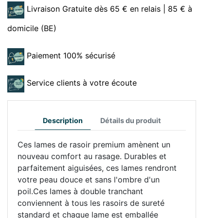
Livraison Gratuite dès 65 € en relais | 85 € à
domicile (BE)
Paiement 100% sécurisé
Service clients à votre écoute
Description
Détails du produit
Ces lames de rasoir premium amènent un
nouveau comfort au rasage. Durables et
parfaitement aiguisées, ces lames rendront
votre peau douce et sans l'ombre d'un
poil.Ces lames à double tranchant
conviennent à tous les rasoirs de sureté
standard et chaque lame est emballée