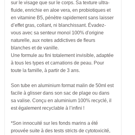
sur le visage que sur le corps. Sa texture ultra-
fluide, enrichie en aloe vera, en probiotiques et
en vitamine B5, pénètre rapidement sans laisser
d’effet gras, collant, ni blanchissant. Évadez-
vous avec sa senteur monoï 100% d'origine
naturelle, aux notes addictives de fleurs
blanches et de vanille.
Une formule au fini totalement invisible, adaptée
à tous les types et carnations de peau. Pour
toute la famille, à partir de 3 ans.
Son tube en aluminium format malin de 50ml est
facile à glisser dans son sac de plage ou dans
sa valise. Conçu en aluminium 100% recyclé, il
est également recyclable à l’infini !
*Son innocuité sur les fonds marins a été
prouvée suite à des tests stricts de cytotoxicité,