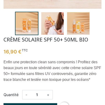
CRÈME SOLAIRE SPF 50+ 50ML BIO
TTC
16,90 €
Enfin une protection clean sans compromis ! Profitez des
beaux jours en toute sérénité avec cette crème solaire SPF
50+ formulée sans filtres UV controversés, garantie zéro
trace blanche et testée non toxique pour les océans*
Quantité
-
+