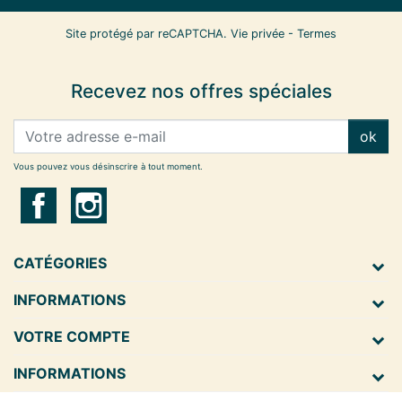
Site protégé par reCAPTCHA.
Vie privée
-
Termes
Recevez nos offres spéciales
ok
Vous pouvez vous désinscrire à tout moment.
CATÉGORIES
INFORMATIONS
VOTRE COMPTE
INFORMATIONS