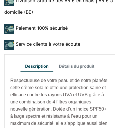
Livraison Gratuite dès 65 € en relais | 85 € à
domicile (BE)
Paiement 100% sécurisé
Service clients à votre écoute
Description
Détails du produit
Respectueuse de votre peau et de notre planète,
cette crème solaire offre une protection saine et
efficace contre les rayons UVA et UVB grâce à
une combinaison de 4 filtres organiques
nouvelle génération. Dotée d’un indice SPF50+
à large spectre et résistante à l’eau pour un
maximum de sécurité, elle s’applique aussi bien