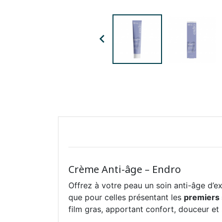

Crème Anti-âge – Endro
Offrez à votre peau un soin anti-âge d’e
que pour celles présentant les
premiers 
film gras, apportant confort, douceur et 