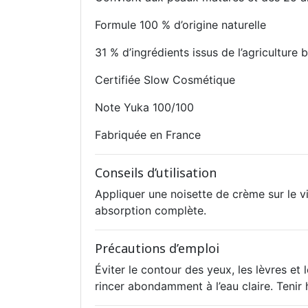
Formule 100 % d’origine naturelle
31 % d’ingrédients issus de l’agriculture 
Certifiée Slow Cosmétique
Note Yuka 100/100
Fabriquée en France
Conseils d’utilisation
Appliquer une noisette de crème sur le v
absorption complète.
Précautions d’emploi
Éviter le contour des yeux, les lèvres e
rincer abondamment à l’eau claire. Tenir