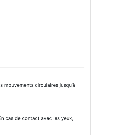
rs mouvements circulaires jusqu’à
En cas de contact avec les yeux,