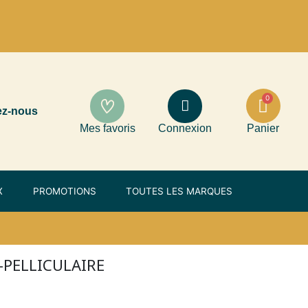
ez-nous
Mes favoris
Connexion
Panier
X
PROMOTIONS
TOUTES LES MARQUES
PELLICULAIRE