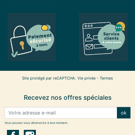
Site protégé par reCAPTCHA.
Vie privée
-
Termes
Recevez nos offres spéciales
ok
Vous pouvez vous désinscrire à tout moment.