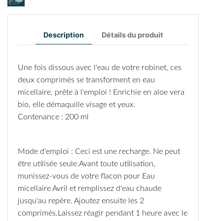
Description
Détails du produit
Une fois dissous avec l'eau de votre robinet, ces
deux comprimés se transforment en eau
micellaire, prête à l'emploi ! Enrichie en aloe vera
bio, elle démaquille visage et yeux.
Contenance : 200 ml
Mode d'emploi : Ceci est une recharge. Ne peut
être utilisée seule.Avant toute utilisation,
munissez-vous de votre flacon pour Eau
micellaire Avril et remplissez d'eau chaude
jusqu'au repère. Ajoutez ensuite les 2
comprimés.Laissez réagir pendant 1 heure avec le