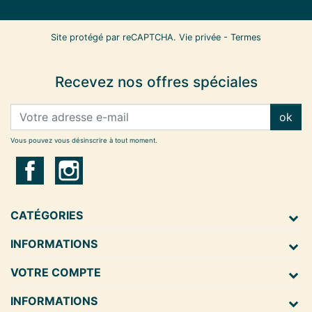
Site protégé par reCAPTCHA.
Vie privée
-
Termes
Recevez nos offres spéciales
ok
Vous pouvez vous désinscrire à tout moment.
CATÉGORIES
INFORMATIONS
VOTRE COMPTE
INFORMATIONS