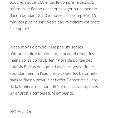
bouchon ouvert.Une fois le comprimé dissout,
refermez le flacon et secouez vigoureusement le
flacon pendant 2 à 3 minutesLaissez reposer 15
minutes puis rouvrir.Votre eau micellaire est prête
à l'emploi !
Précautions d'emploi : Ne pas utiliser les
bâtonnets directement sur la peau et rincer les
mains après contact. Tenir hors de portée des
enfants.En cas de contact avec les yeux, rincer
abondamment à l’eau claire.Diluer les bâtonnets
dans le flacon prévu à cet effet.Conserver à l’abri
de la lumière, de l’humidité et de la chaleur, dans
un endroit à température ambiante.
VEGAN : Oui