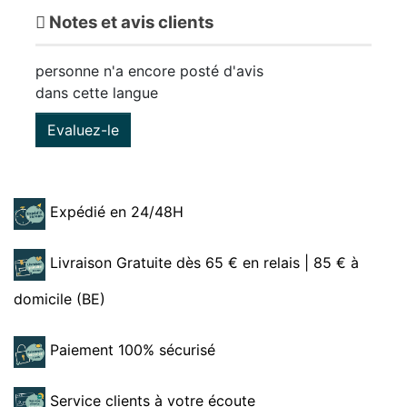
Notes et avis clients
personne n'a encore posté d'avis
dans cette langue
Evaluez-le
Expédié en 24/48H
Livraison Gratuite dès 65 € en relais | 85 € à
domicile (BE)
Paiement 100% sécurisé
Service clients à votre écoute