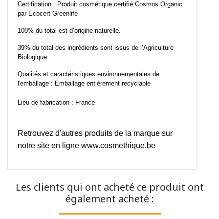
Certification : Produit cosmétique certifié Cosmos Organic
par Ecocert Greenlife
100% du total est d’origine naturelle.
39% du total des ingrédients sont issus de l’Agriculture
Biologique.
Qualités et caractéristiques environnementales de
l'emballage : Emballage entièrement recyclable
Lieu de fabrication : France
Retrouvez d'autres produits de la marque sur
notre site en ligne
www.cosmethique.be
Les clients qui ont acheté ce produit ont
également acheté :