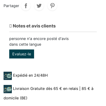
Partager
Notes et avis clients
personne n'a encore posté d'avis
dans cette langue
Evaluez-le
Expédié en 24/48H
Livraison Gratuite dès 65 € en relais | 85 € à
domicile (BE)