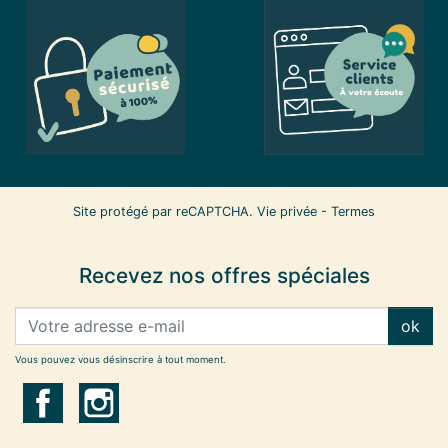
Site protégé par reCAPTCHA.
Vie privée
-
Termes
Recevez nos offres spéciales
ok
Vous pouvez vous désinscrire à tout moment.