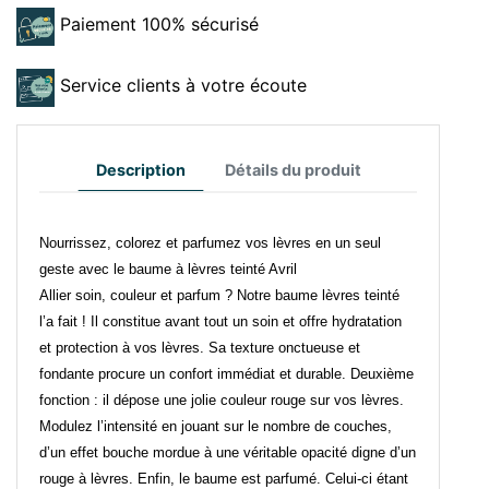
Paiement 100% sécurisé
Service clients à votre écoute
Description
Détails du produit
Nourrissez, colorez et parfumez vos lèvres en un seul
geste avec le baume à lèvres teinté Avril
Allier soin, couleur et parfum ? Notre baume lèvres teinté
l’a fait ! Il constitue avant tout un soin et offre hydratation
et protection à vos lèvres. Sa texture onctueuse et
fondante procure un confort immédiat et durable. Deuxième
fonction : il dépose une jolie couleur rouge sur vos lèvres.
Modulez l’intensité en jouant sur le nombre de couches,
d’un effet bouche mordue à une véritable opacité digne d’un
rouge à lèvres. Enfin, le baume est parfumé. Celui-ci étant