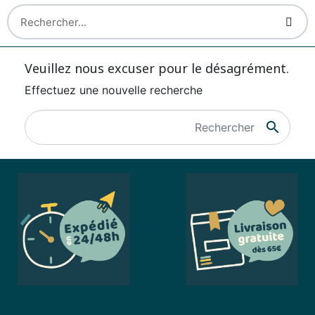
Veuillez nous excuser pour le désagrément.
Effectuez une nouvelle recherche
