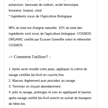
potassium, benzoate de sodium, acide benzoïque,
limonène, linalool, citral.
* Ingrédients issus de l’Agriculture Biologique
98% du total est d'origine naturelle. 15% du total des
ingrédients sont issus de l'agriculture biologique. COSMOS
ORGANIC certifié par Ecocert Greenlife selon le référentiel
COSMOS
-> Comment l'utiliser? :
1. Après avoir mouillé votre peau, appliquez la crème de
rasage certifiée bio Avril en couche fine.
2. Massez légèrement puis procédez au rasage.
3. Terminez en rinçant abondamment.
4. près le rasage, prolongez le soin en appliquant le baume
après-rasage certifié bio Avril enrichi en extrait de bourgeon
de hêtre bio.