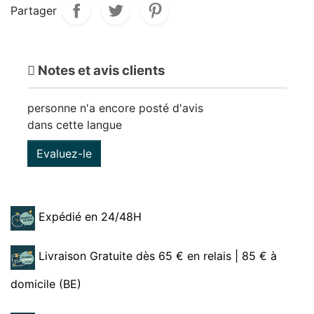
Partager
Notes et avis clients
personne n'a encore posté d'avis
dans cette langue
Evaluez-le
Expédié en 24/48H
Livraison Gratuite dès 65 € en relais | 85 € à
domicile (BE)