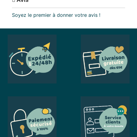
Soyez le premier à donner votre avis !