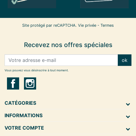
Site protégé par reCAPTCHA.
Vie privée
-
Termes
Recevez nos offres spéciales
ok
Vous pouvez vous désinscrire à tout moment.
CATÉGORIES
INFORMATIONS
VOTRE COMPTE