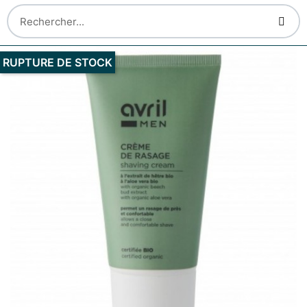
RUPTURE DE STOCK