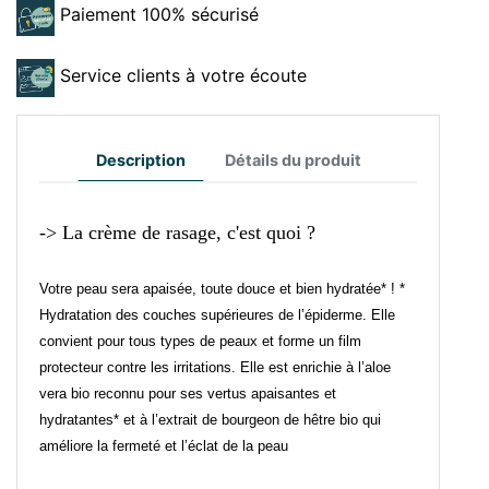
Paiement 100% sécurisé
Service clients à votre écoute
Description
Détails du produit
-> La crème de rasage, c'est quoi ?
Votre peau sera apaisée, toute douce et bien hydratée* ! *
Hydratation des couches supérieures de l’épiderme. Elle
convient pour tous types de peaux et forme un film
protecteur contre les irritations. Elle est enrichie à l’aloe
vera bio reconnu pour ses vertus apaisantes et
hydratantes* et à l’extrait de bourgeon de hêtre bio qui
améliore la fermeté et l’éclat de la peau