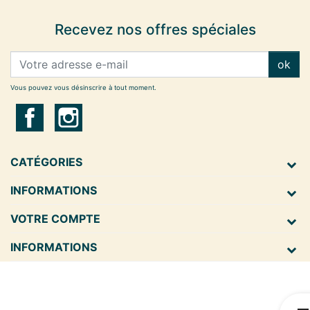
Recevez nos offres spéciales
ok
Vous pouvez vous désinscrire à tout moment.
CATÉGORIES
INFORMATIONS
VOTRE COMPTE
INFORMATIONS