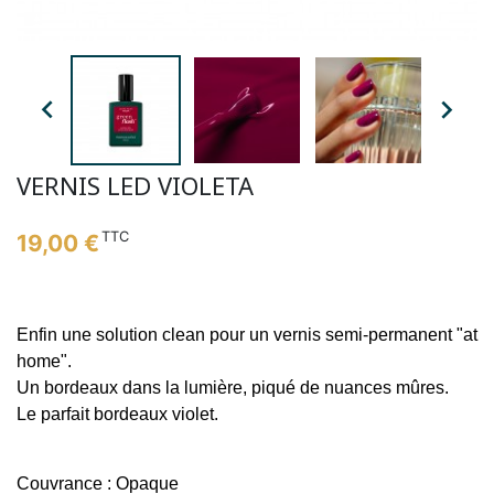


VERNIS LED VIOLETA
TTC
19,00 €
Enfin une solution clean pour un vernis semi-permanent "at
home".
Un bordeaux dans la lumière, piqué de nuances mûres.
Le parfait bordeaux violet.
Couvrance : Opaque