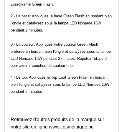
Dissolvante Green Flash.
2 - La base: Appliquez la base Green Flash en bordant bien
l'ongle et catalysez sous la lampe LED Nomade 18W
pendant 2 minutes.
3 - La couleur: Appliquez votre couleur Green Flash
préférée en bordant bien l'ongle et catalysez sous la lampe
LED Nomade 18W pendant 2 minutes. Répétez l'étape 3
pour avoir 2 couches de couleur fines.
4 - Le top: Appliquez le Top Coat Green Flash en bordant
bien l'ongle et catalysez sous la lampe LED Nomade 18W
pendant 3 minutes.
Retrouvez d'autres produits de la marque sur
notre site en ligne
www.cosmethique.be