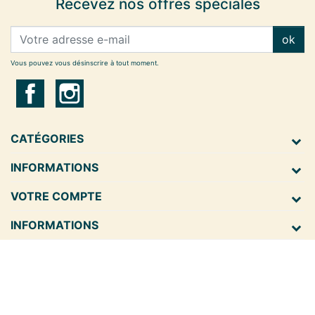
Recevez nos offres spéciales
ok
Vous pouvez vous désinscrire à tout moment.
CATÉGORIES
INFORMATIONS
VOTRE COMPTE
INFORMATIONS