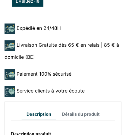
Evaluez-le
Expédié en 24/48H
Livraison Gratuite dès 65 € en relais | 85 € à
domicile (BE)
Paiement 100% sécurisé
Service clients à votre écoute
Description
Détails du produit
Description produit