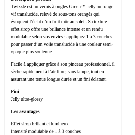
Twizzle est un vernis à ongles Green™ Jelly au rouge
vif translucide, relevé de sous-tons orangés qui
évoquent l’éclat d’un fruit mûr au soleil. Sa texture
effet sirop offre une brillance intense et un rendu
modulable selon vos envies : appliquez 1 à 3 couches
pour passer d’un voile translucide à une couleur semi-
opaque plus soutenue.
Facile à appliquer grâce à son pinceau professionnel, il
sèche rapidement à l’air libre, sans lampe, tout en
assurant une tenue longue durée et un fini éclatant.
Fini
Jelly ultra-glossy
Les avantages
Effet sirop brillant et lumineux
Intensité modulable de 1 à 3 couches