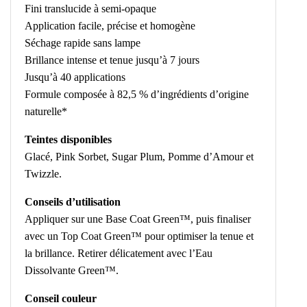
Fini translucide à semi-opaque
Application facile, précise et homogène
Séchage rapide sans lampe
Brillance intense et tenue jusqu’à 7 jours
Jusqu’à 40 applications
Formule composée à 82,5 % d’ingrédients d’origine
naturelle*
Teintes disponibles
Glacé, Pink Sorbet, Sugar Plum, Pomme d’Amour et
Twizzle.
Conseils d’utilisation
Appliquer sur une Base Coat Green™, puis finaliser
avec un Top Coat Green™ pour optimiser la tenue et
la brillance. Retirer délicatement avec l’Eau
Dissolvante Green™.
Conseil couleur