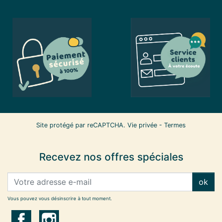
Site protégé par reCAPTCHA.
Vie privée
-
Termes
Recevez nos offres spéciales
ok
Vous pouvez vous désinscrire à tout moment.