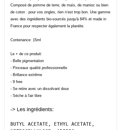
Composé de pomme de terre, de maïs, de manioc ou bien
de coton : pour vos ongles, rien n’est trop bon. Une gamme
avec des ingrédients bio-sourcés jusqu'à 84% et made in
France pour respecter également la planète.
Contenance: 15ml
Le + de ce produit:
- Belle pigmentation
- Pinceaux qualité professionnelle
- Brillance extrême
- 9 free
- Se retire avec un dissolvant doux
- Sèche à l'air libre
-> Les ingrédients:
BUTYL ACETATE, ETHYL ACETATE,