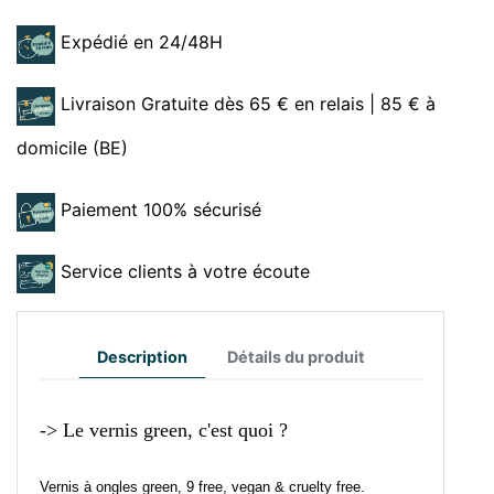
Expédié en 24/48H
Livraison Gratuite dès 65 € en relais | 85 € à
domicile (BE)
Paiement 100% sécurisé
Service clients à votre écoute
Description
Détails du produit
-> Le vernis green, c'est quoi ?
Vernis à ongles green, 9 free, vegan & cruelty free.