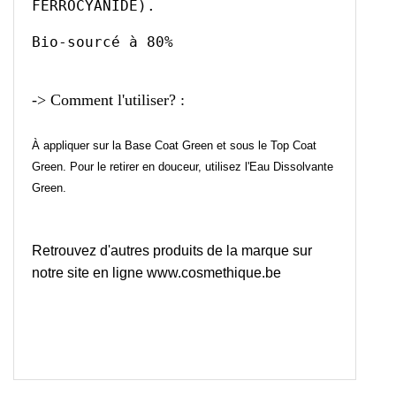
FERROCYANIDE).
Bio-sourcé
à 80%
-> Comment l'utiliser? :
À appliquer sur la Base Coat Green et sous le Top Coat
Green. Pour le retirer en douceur, utilisez l'Eau Dissolvante
Green.
Retrouvez d'autres produits de la marque sur
notre site en ligne
www.cosmethique.be