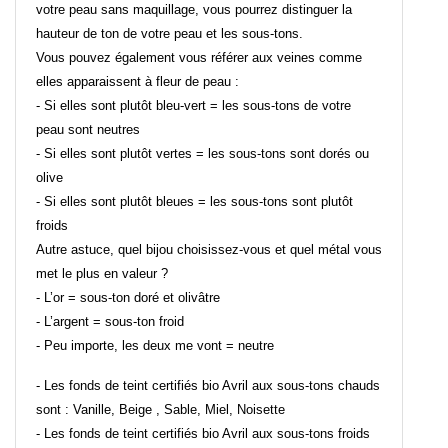
votre peau sans maquillage, vous pourrez distinguer la
hauteur de ton de votre peau et les sous-tons.
Vous pouvez également vous référer aux veines comme
elles apparaissent à fleur de peau :
- Si elles sont plutôt bleu-vert = les sous-tons de votre
peau sont neutres
- Si elles sont plutôt vertes = les sous-tons sont dorés ou
olive
- Si elles sont plutôt bleues = les sous-tons sont plutôt
froids
Autre astuce, quel bijou choisissez-vous et quel métal vous
met le plus en valeur ?
- L’or = sous-ton doré et olivâtre
- L’argent = sous-ton froid
- Peu importe, les deux me vont = neutre
- Les fonds de teint certifiés bio Avril aux sous-tons chauds
sont : Vanille, Beige , Sable, Miel, Noisette
- Les fonds de teint certifiés bio Avril aux sous-tons froids