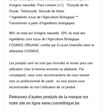
d’origine naturelle). Peut contenir [+/-] : Trioxyde de fer,
Oxyde, Tétraoxyde, Dioxyde de titane.
* Ingrédients issus de l’Agriculture Biologique **
Transformés à partir d’ingrédients biologiques
98% du total est d’origine naturelle. 20% du total des
ingrédients sont issus de l’Agriculture Biologique
COSMOS ORGANIC certifié par Ecocert Greenlife selon le
référentiel COSMOS
Les produits avril ne sont pas formulés et testés pour une
utilisation chez la femme enceinte ou allaitante. Par
conséquent, nous vous recommandons de vous tourner
vers un professionnel de santé : lui seul pourra vous
recommander ou non l'utilisation de ce produit.
Retrouvez d'autres produits de la marque sur
notre site en ligne
www.cosmethique.be