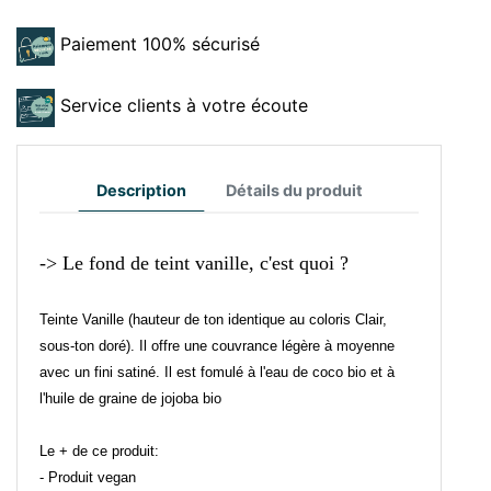
Paiement 100% sécurisé
Service clients à votre écoute
Description
Détails du produit
-> Le fond de teint vanille, c'est quoi ?
Teinte Vanille (hauteur de ton identique au coloris Clair,
sous-ton doré). Il offre une couvrance légère à moyenne
avec un fini satiné. Il est fomulé à l'eau de coco bio et à
l'huile de graine de jojoba bio
Le + de ce produit:
- Produit vegan