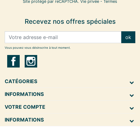
Site protégé par reCAPTCHA.
Vie privée
-
Termes
Recevez nos offres spéciales
ok
Vous pouvez vous désinscrire à tout moment.
CATÉGORIES
INFORMATIONS
VOTRE COMPTE
INFORMATIONS