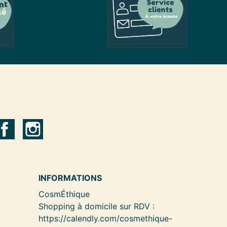
INFORMATIONS
CosmÉthique
Shopping à domicile sur RDV :
https://calendly.com/cosmethique-