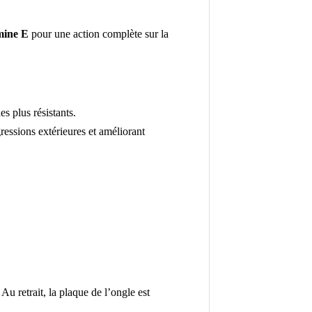
mine E
pour une action complète sur la
es plus résistants.
ressions extérieures et améliorant
Au retrait, la plaque de l’ongle est