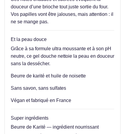
douceur d’une brioche tout juste sortie du four.
Vos papilles vont être jalouses, mais attention : il
ne se mange pas.
Et la peau douce
Grâce à sa formule ultra moussante et à son pH
neutre, ce gel douche nettoie la peau en douceur
sans la dessécher.
Beurre de karité et huile de noisette
Sans savon, sans sulfates
Végan et fabriqué en France
Super ingrédients
Beurre de Karité — ingrédient nourrissant