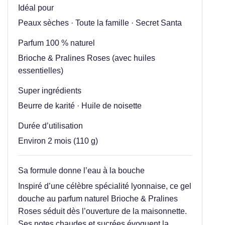
Idéal pour
Peaux sèches · Toute la famille · Secret Santa
Parfum 100 % naturel
Brioche & Pralines Roses (avec huiles
essentielles)
Super ingrédients
Beurre de karité · Huile de noisette
Durée d’utilisation
Environ 2 mois (110 g)
Sa formule donne l’eau à la bouche
Inspiré d’une célèbre spécialité lyonnaise, ce gel
douche au parfum naturel Brioche & Pralines
Roses séduit dès l’ouverture de la maisonnette.
Ses notes chaudes et sucrées évoquent la