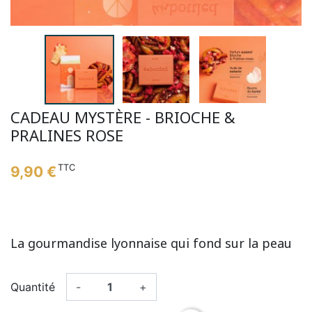
CADEAU MYSTÈRE - BRIOCHE &
PRALINES ROSE
TTC
9,90 €
La gourmandise lyonnaise qui fond sur la peau
Quantité
-
+