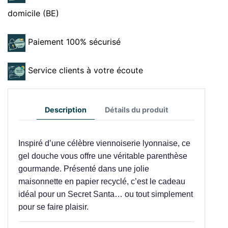
domicile (BE)
Paiement 100% sécurisé
Service clients à votre écoute
Description
Détails du produit
Inspiré d’une célèbre viennoiserie lyonnaise, ce
gel douche vous offre une véritable parenthèse
gourmande. Présenté dans une jolie
maisonnette en papier recyclé, c’est le cadeau
idéal pour un Secret Santa… ou tout simplement
pour se faire plaisir.