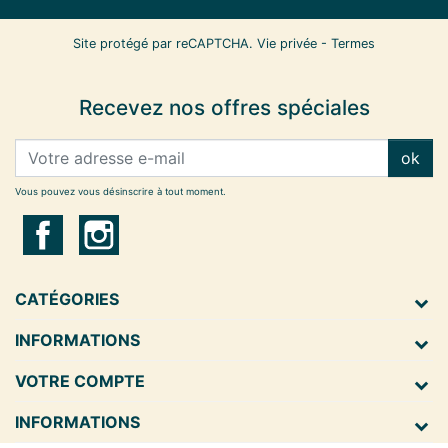
Site protégé par reCAPTCHA.
Vie privée
-
Termes
Recevez nos offres spéciales
ok
Vous pouvez vous désinscrire à tout moment.
CATÉGORIES
INFORMATIONS
VOTRE COMPTE
INFORMATIONS