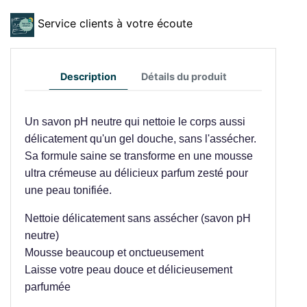
Service clients à votre écoute
Description
Détails du produit
Un savon pH neutre qui nettoie le corps aussi
délicatement qu'un gel douche, sans l'assécher.
Sa formule saine se transforme en une mousse
ultra crémeuse au délicieux parfum zesté pour
une peau tonifiée.
Nettoie délicatement sans assécher (savon pH
neutre)
Mousse beaucoup et onctueusement
Laisse votre peau douce et délicieusement
parfumée