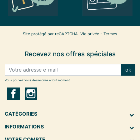
Site protégé par reCAPTCHA.
Vie privée
-
Termes
Recevez nos offres spéciales
ok
Vous pouvez vous désinscrire à tout moment.
CATÉGORIES
INFORMATIONS
VOTRE COMPTE