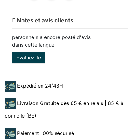
Notes et avis clients
personne n'a encore posté d'avis
dans cette langue
Evaluez-le
Expédié en 24/48H
Livraison Gratuite dès 65 € en relais | 85 € à
domicile (BE)
Paiement 100% sécurisé