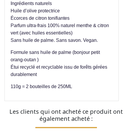
Ingrédients naturels
Huile d’olive protectrice
Écorces de citron tonifiantes
Parfum ultra-frais 100% naturel menthe & citron
vert (avec huiles essentielles)
Sans huile de palme. Sans savon. Vegan.
Formule sans huile de palme (bonjour petit
orang-outan )
Étui recyclé et recyclable issu de forêts gérées
durablement
110g = 2 bouteilles de 250ML
Les clients qui ont acheté ce produit ont
également acheté :