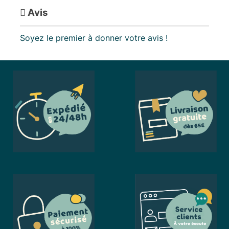
Avis
Soyez le premier à donner votre avis !