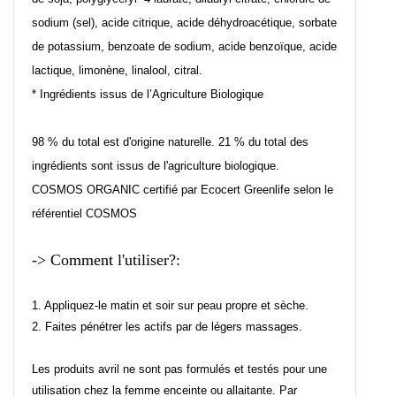
sodium (sel), acide citrique, acide déhydroacétique, sorbate
de potassium, benzoate de sodium, acide benzoïque, acide
lactique, limonène, linalool, citral.
* Ingrédients issus de l’Agriculture Biologique
98 % du total est d'origine naturelle. 21 % du total des
ingrédients sont issus de l'agriculture biologique.
COSMOS ORGANIC certifié par Ecocert Greenlife selon le
référentiel COSMOS
-> Comment l'utiliser?:
1. Appliquez-le matin et soir sur peau propre et sèche.
2. Faites pénétrer les actifs par de légers massages.
Les produits avril ne sont pas formulés et testés pour une
utilisation chez la femme enceinte ou allaitante. Par