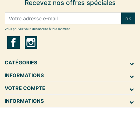
Recevez nos offres spéciales
ok
Vous pouvez vous désinscrire à tout moment.
CATÉGORIES
INFORMATIONS
VOTRE COMPTE
INFORMATIONS