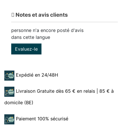
Notes et avis clients
personne n'a encore posté d'avis
dans cette langue
Evaluez-le
Expédié en 24/48H
Livraison Gratuite dès 65 € en relais | 85 € à
domicile (BE)
Paiement 100% sécurisé