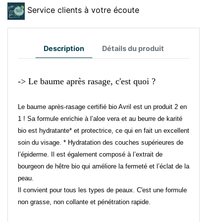
Service clients à votre écoute
Description
Détails du produit
-> Le baume après rasage, c'est quoi ?
Le baume après-rasage certifié bio Avril est un produit 2 en
1 ! Sa formule enrichie à l’aloe vera et au beurre de karité
bio est hydratante* et protectrice, ce qui en fait un excellent
soin du visage. * Hydratation des couches supérieures de
l’épiderme. Il est également composé à l’extrait de
bourgeon de hêtre bio qui améliore la fermeté et l’éclat de la
peau.
Il convient pour tous les types de peaux. C'est une formule
non grasse, non collante et pénétration rapide.