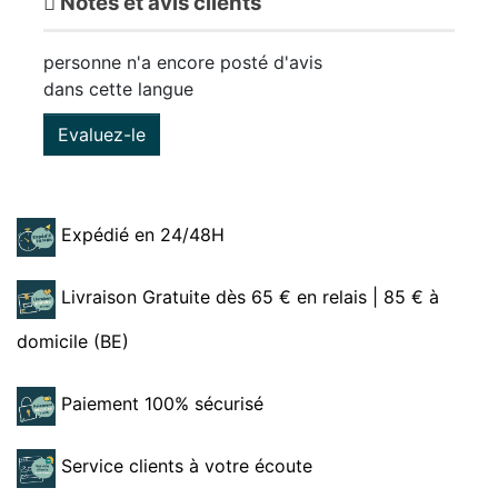
Notes et avis clients
personne n'a encore posté d'avis
dans cette langue
Evaluez-le
Expédié en 24/48H
Livraison Gratuite dès 65 € en relais | 85 € à
domicile (BE)
Paiement 100% sécurisé
Service clients à votre écoute