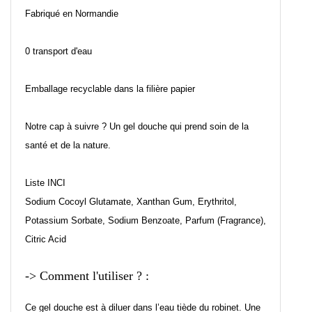
Fabriqué en Normandie
0 transport d'eau
Emballage recyclable dans la filière papier
Notre cap à suivre ? Un gel douche qui prend soin de la
santé et de la nature.
Liste INCI
Sodium Cocoyl Glutamate, Xanthan Gum, Erythritol,
Potassium Sorbate, Sodium Benzoate, Parfum (Fragrance),
Citric Acid
-> Comment l'utiliser ? :
Ce gel douche est à diluer dans l’eau tiède du robinet. Une