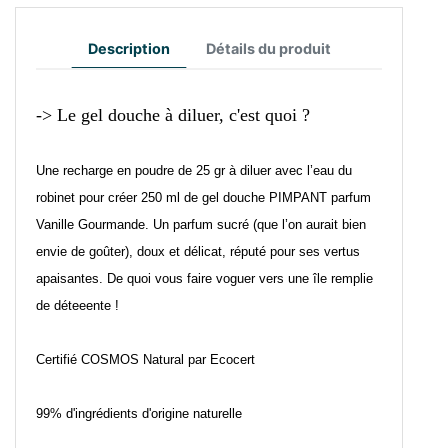
Description
Détails du produit
-> Le gel douche à diluer, c'est quoi ?
Une recharge en poudre de 25 gr à diluer avec l’eau du
robinet pour créer 250 ml de gel douche PIMPANT parfum
Vanille Gourmande. Un parfum sucré (que l’on aurait bien
envie de goûter), doux et délicat, réputé pour ses vertus
apaisantes. De quoi vous faire voguer vers une île remplie
de déteeente !
Certifié COSMOS Natural par Ecocert
99% d'ingrédients d'origine naturelle