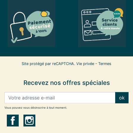
Site protégé par reCAPTCHA.
Vie privée
-
Termes
Recevez nos offres spéciales
ok
Vous pouvez vous désinscrire à tout moment.