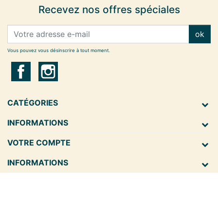
Recevez nos offres spéciales
ok
Vous pouvez vous désinscrire à tout moment.
CATÉGORIES
INFORMATIONS
VOTRE COMPTE
INFORMATIONS