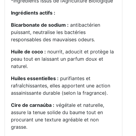
*Ingrédients issus de l’Agriculture Biologique
Ingrédients actifs :
Bicarbonate de sodium :
antibactérien
puissant, neutralise les bactéries
responsables des mauvaises odeurs.
Huile de coco :
nourrit, adoucit et protège la
peau tout en laissant un parfum doux et
naturel.
Huiles essentielles :
purifiantes et
rafraîchissantes, elles apportent une action
assainissante durable (selon la fragrance).
Cire de carnaúba :
végétale et naturelle,
assure la tenue solide du baume tout en
procurant une texture agréable et non
grasse.