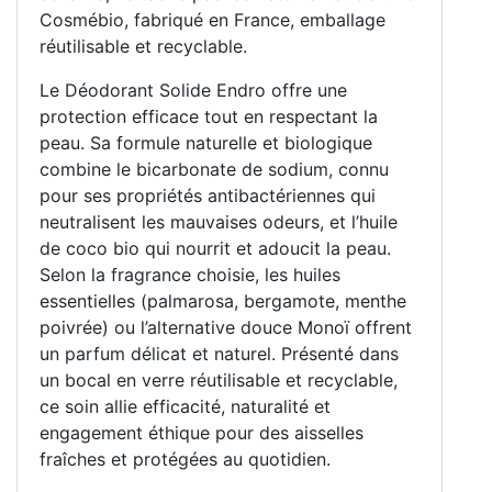
Cosmébio, fabriqué en France, emballage
réutilisable et recyclable.
Le Déodorant Solide Endro offre une
protection efficace tout en respectant la
peau. Sa formule naturelle et biologique
combine le bicarbonate de sodium, connu
pour ses propriétés antibactériennes qui
neutralisent les mauvaises odeurs, et l’huile
de coco bio qui nourrit et adoucit la peau.
Selon la fragrance choisie, les huiles
essentielles (palmarosa, bergamote, menthe
poivrée) ou l’alternative douce Monoï offrent
un parfum délicat et naturel. Présenté dans
un bocal en verre réutilisable et recyclable,
ce soin allie efficacité, naturalité et
engagement éthique pour des aisselles
fraîches et protégées au quotidien.