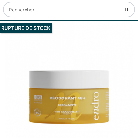
RUPTURE DE STOCK