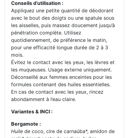
Conseils d’utilisation :
Appliquez une petite quantité de déodorant
avec le bout des doigts ou une spatule sous
les aisselles, puis massez doucement jusqu’à
pénétration complète. Utilisez
quotidiennement, de préférence le matin,
pour une efficacité longue durée de 2 à 3
mois.
Évitez le contact avec les yeux, les lèvres et
les muqueuses. Usage externe uniquement.
Déconseillé aux femmes enceintes pour les
formules contenant des huiles essentielles.
En cas de contact avec les yeux, rincez
abondamment à l’eau claire.
Variantes & INCI :
Bergamote :
Huile de coco
, cire de carnaúba*, amidon de