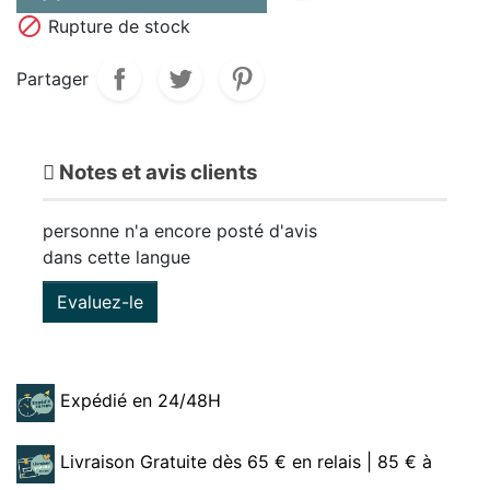

Rupture de stock
Partager
Notes et avis clients
personne n'a encore posté d'avis
dans cette langue
Evaluez-le
Expédié en 24/48H
Livraison Gratuite dès 65 € en relais | 85 € à