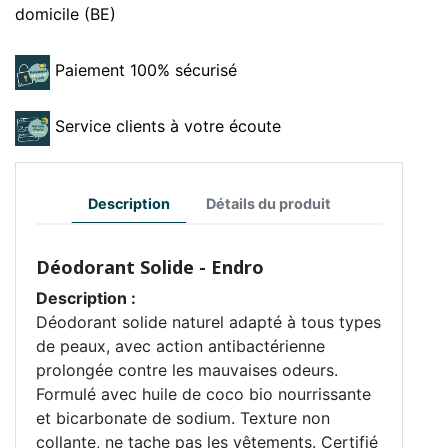
domicile (BE)
Paiement 100% sécurisé
Service clients à votre écoute
Description
Détails du produit
Déodorant Solide - Endro
Description :
Déodorant solide naturel adapté à tous types
de peaux, avec action antibactérienne
prolongée contre les mauvaises odeurs.
Formulé avec huile de coco bio nourrissante
et bicarbonate de sodium. Texture non
collante, ne tache pas les vêtements. Certifié