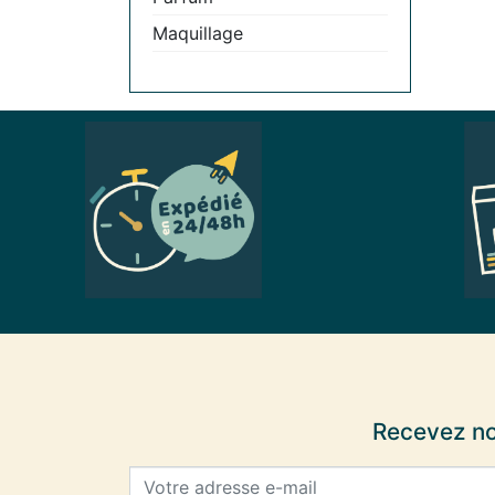
Maquillage
Recevez no