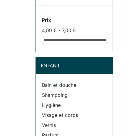
Prix
4,00 € - 7,00 €
ENFANT
Bain et douche
Shampoing
Hygiène
Visage et corps
Vernis
Parfum