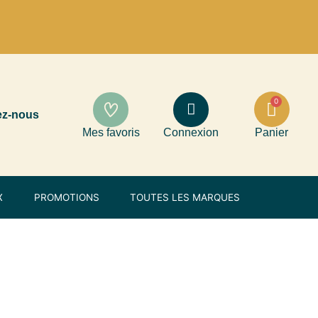
ez-nous
Mes favoris
Connexion
Panier
X
PROMOTIONS
TOUTES LES MARQUES