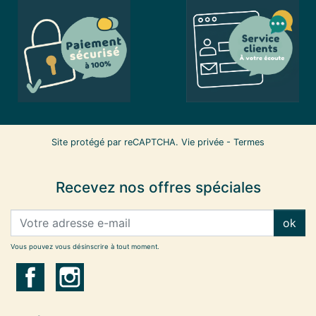
Site protégé par reCAPTCHA.
Vie privée
-
Termes
Recevez nos offres spéciales
ok
Vous pouvez vous désinscrire à tout moment.