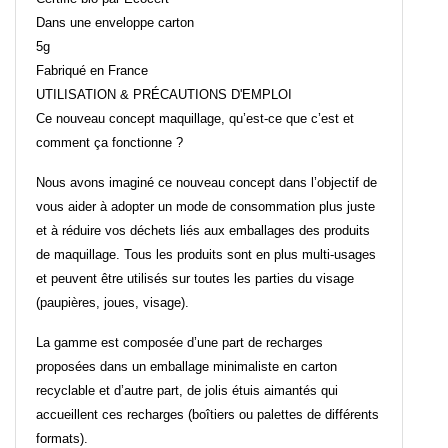
Dans une enveloppe carton
5g
Fabriqué en France
UTILISATION & PRÉCAUTIONS D'EMPLOI
Ce nouveau concept maquillage, qu’est-ce que c’est et
comment ça fonctionne ?
Nous avons imaginé ce nouveau concept dans l’objectif de
vous aider à adopter un mode de consommation plus juste
et à réduire vos déchets liés aux emballages des produits
de maquillage. Tous les produits sont en plus multi-usages
et peuvent être utilisés sur toutes les parties du visage
(paupières, joues, visage).
La gamme est composée d’une part de recharges
proposées dans un emballage minimaliste en carton
recyclable et d’autre part, de jolis étuis aimantés qui
accueillent ces recharges (boîtiers ou palettes de différents
formats).