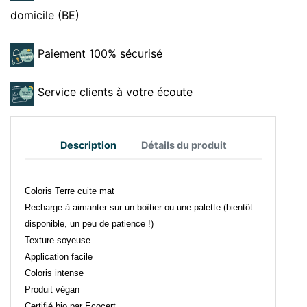
domicile (BE)
Paiement 100% sécurisé
Service clients à votre écoute
Description
Détails du produit
Coloris Terre cuite mat
Recharge à aimanter sur un boîtier ou une palette (bientôt
disponible, un peu de patience !)
Texture soyeuse
Application facile
Coloris intense
Produit végan
Certifié bio par Ecocert