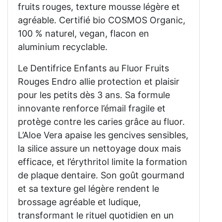
fruits rouges, texture mousse légère et
agréable. Certifié bio COSMOS Organic,
100 % naturel, vegan, flacon en
aluminium recyclable.
Le Dentifrice Enfants au Fluor Fruits
Rouges Endro allie protection et plaisir
pour les petits dès 3 ans. Sa formule
innovante renforce l’émail fragile et
protège contre les caries grâce au fluor.
L’Aloe Vera apaise les gencives sensibles,
la silice assure un nettoyage doux mais
efficace, et l’érythritol limite la formation
de plaque dentaire. Son goût gourmand
et sa texture gel légère rendent le
brossage agréable et ludique,
transformant le rituel quotidien en un