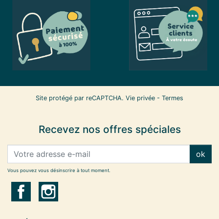
Site protégé par reCAPTCHA.
Vie privée
-
Termes
Recevez nos offres spéciales
ok
Vous pouvez vous désinscrire à tout moment.