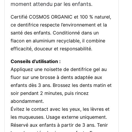
moment attendu par les enfants.
Certifié COSMOS ORGANIC et 100 % naturel,
ce dentifrice respecte l’environnement et la
santé des enfants. Conditionné dans un
flacon en aluminium recyclable, il combine
efficacité, douceur et responsabilité.
Conseils d’utilisation :
Appliquez une noisette de dentifrice gel au
fluor sur une brosse à dents adaptée aux
enfants dès 3 ans. Brossez les dents matin et
soir pendant 2 minutes, puis rincez
abondamment.
Évitez le contact avec les yeux, les lèvres et
les muqueuses. Usage externe uniquement.
Réservé aux enfants à partir de 3 ans. Tenir