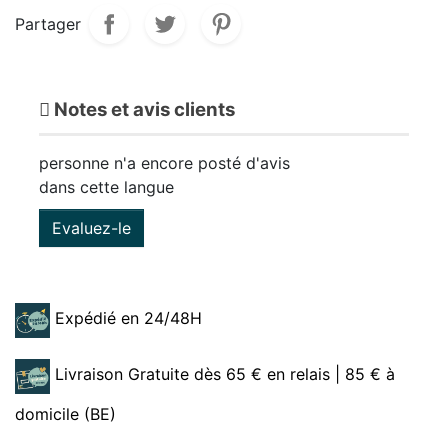
Partager
Notes et avis clients
personne n'a encore posté d'avis
dans cette langue
Evaluez-le
Expédié en 24/48H
Livraison Gratuite dès 65 € en relais | 85 € à
domicile (BE)