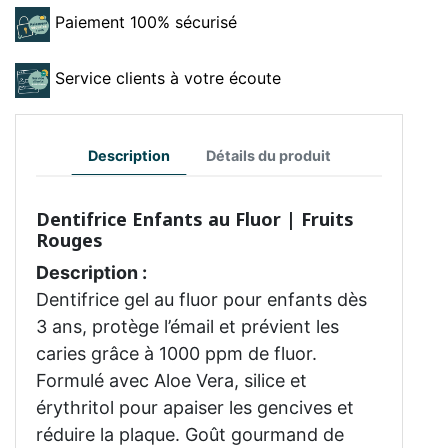
Paiement 100% sécurisé
Service clients à votre écoute
Description
Détails du produit
Dentifrice Enfants au Fluor | Fruits
Rouges
Description :
Dentifrice gel au fluor pour enfants dès
3 ans, protège l’émail et prévient les
caries grâce à 1000 ppm de fluor.
Formulé avec Aloe Vera, silice et
érythritol pour apaiser les gencives et
réduire la plaque. Goût gourmand de