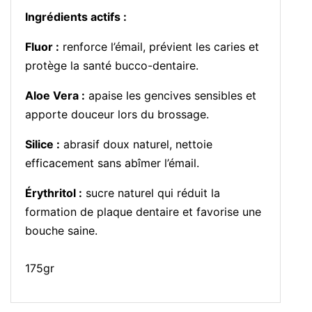
Ingrédients actifs :
Fluor :
renforce l’émail, prévient les caries et
protège la santé bucco-dentaire.
Aloe Vera :
apaise les gencives sensibles et
apporte douceur lors du brossage.
Silice :
abrasif doux naturel, nettoie
efficacement sans abîmer l’émail.
Érythritol :
sucre naturel qui réduit la
formation de plaque dentaire et favorise une
bouche saine.
175gr